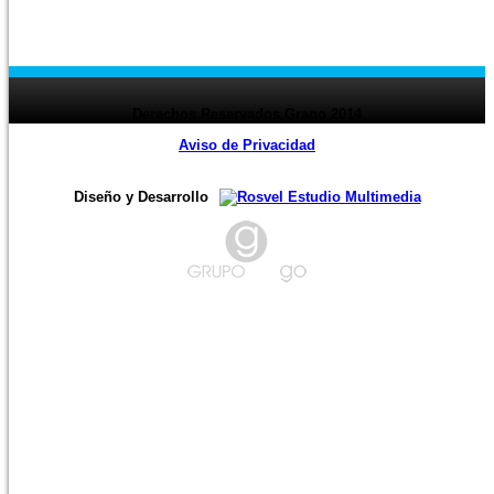
‹ Prev
page
1
2
3
4
5
6
7
8
9
10
11
12
13
14
15
16
17
18
19
20
21
22
23
24
page ›
Derechos Reservados Grago 2014
Aviso de Privacidad
Diseño y Desarrollo