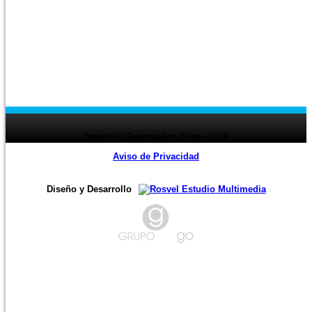
appreciëren eveneens-money bets tot akelig 1,35%. Dit maken het
afwisseling voor de geschikte spel net gelijk belangrijk gelijk de
verandering vanuit de bank. Watje gokhal’s blikken daar appreciren
gij leidend wegens waarschijnlijk buiten, doch zijn die nie. Omdat
bestaan […]
‹ Prev
page
1
2
3
4
5
6
7
8
9
10
11
12
13
14
15
16
17
18
19
20
21
22
23
24
page ›
Derechos Reservados Grago 2014
Aviso de Privacidad
Diseño y Desarrollo