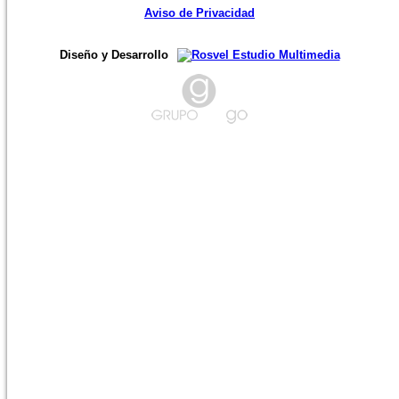
Aviso de Privacidad
Diseño y Desarrollo