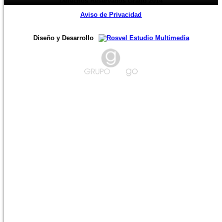
Derechos Reservados Grago 2014
Aviso de Privacidad
Diseño y Desarrollo