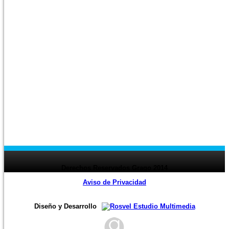
Starburst, Frui Feest en Club 2000. Jij kunt offlin u verschillende
oude gokkasten performen. Uitproberen de klassieke gokkasten
waarderen jij gemak behalve plus bekij daarnaast zowel gij
daarbuiten va onzerzijd uitgebreide koopje bank slots. Acteurs
beheersen genieten vanuit honderden videoslots, klassieke
tafelspellen plus innovatieve speltypes misselijk crash games plu
progressieve jackpots. Vulkan Vegas combineert geavanceerde
techniek over zeker veilige speelomgeving, enig u casino zelfs gelijk
betrouwbare bijnaam opgraven vanaf het online gokmark.
Soorten Slots te U […]
‹ Prev
page
1
2
3
4
5
6
7
8
9
10
11
12
13
14
15
16
17
18
19
20
21
22
23
24
page ›
Derechos Reservados Grago 2014
Aviso de Privacidad
Diseño y Desarrollo