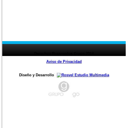
sei, auf diese weise es Tausende bei Online Glucksspielseiten uff
das ganzen Blauer planet weiters eigens within Osterreich existiert.
Parece ist und bleibt elementar, erreichbar Kasino uber a single Euro
[…]
‹ Prev
page
1
2
3
4
5
6
7
8
9
10
11
12
13
14
15
16
17
18
19
20
21
22
23
24
page ›
Derechos Reservados Grago 2014
Aviso de Privacidad
Diseño y Desarrollo