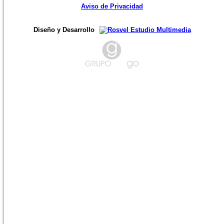
Aviso de Privacidad
Diseño y Desarrollo