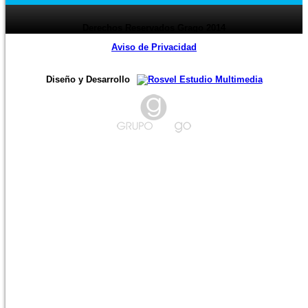
Derechos Reservados Grago 2014
Aviso de Privacidad
Diseño y Desarrollo