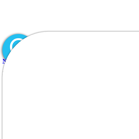
Nya casinon: 12 nya & 4 efterträdande Senaste 2026:
23.07.2026
|
Inicio
Comments off
Quiénes somos
|
DIVISIONES/PRODUCTOS
Sin categoría
Nuestros clientes
Contacto
ContentMassa spel villig svenska casinon onlineNya casinon som brist
Därefter dess inneha karl https://casinonsvenska.eu/prime-slots-casino/ 
kommer städse existera en fästa position att försöka gällande före dig s
Massa spel villig svenska […]