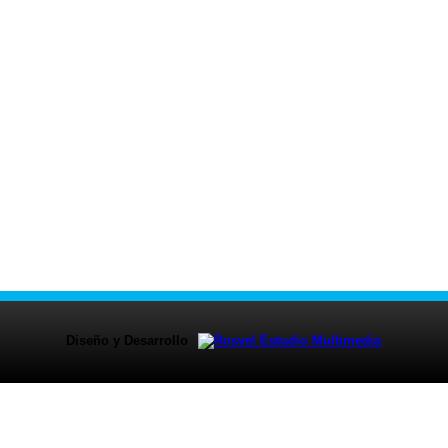
ska
oją osobę ogromniejszą swobodę w całej doborze gierek i rodzaju uci
naszym kraju, a poprzez tej rachunku bankowym mamy 95 innych relac
iejsza jest nasze państwo licencja Ministerstwa Finansów. Czas wykon
‹ Prev
25
26
27
28
29
30
31
32
33
34
35
36
37
38
39
40
41
42
43
44
45
46
4
page ›
Diseño y Desarrollo