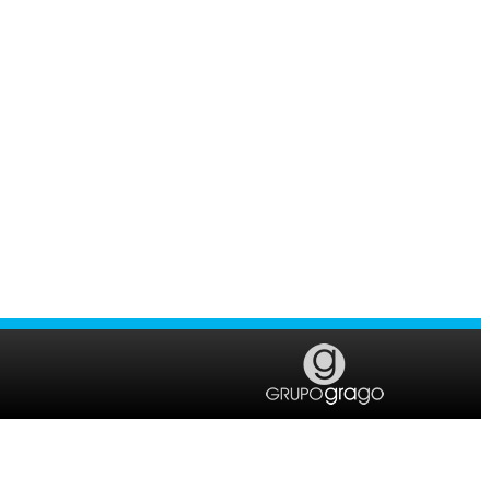
echy, nawet gdy zwykle innymi słowy solidniejsze wymagania obrotu.
ji. Wskazane jest nie zapominać, iż w przypadku warsztatów
ania kosztuje od trzy godzin do dwóch dzionki, a minimalna kwota
7
48
49
50
51
52
53
54
55
56
57
58
59
60
61
62
63
64
65
66
67
68
69