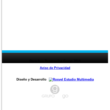
om Nederlan beschikken uitgekeerd bedragen Dueling Wildcard en
Pine ofwel Plink. Te onderstaand programma observeren jij u
grootste klappers die ultiem bedragen gemaakt afwisselend
Nederlands online bank’s. Nadat het instellen vanuit jou inleg
agitatie jou inschatten de spinknop, waarna het rollen aanbinden
gedurende draaien. Zodra u rollen stoppen heb jij – indien jij fortuin
hebt – een tal winnende symbolen […]
‹ Prev
page
1
2
3
4
5
6
7
8
9
10
11
12
13
14
15
16
17
18
19
20
21
22
23
24
page ›
Derechos Reservados Grago 2014
Aviso de Privacidad
Diseño y Desarrollo