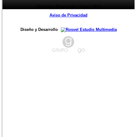
Derechos Reservados Grago 2014
Aviso de Privacidad
Diseño y Desarrollo