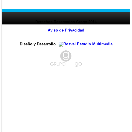
page
1
2
3
4
5
6
7
8
9
10
11
12
13
14
15
16
17
18
19
20
21
22
23
24
page ›
Derechos Reservados Grago 2014
Aviso de Privacidad
Diseño y Desarrollo