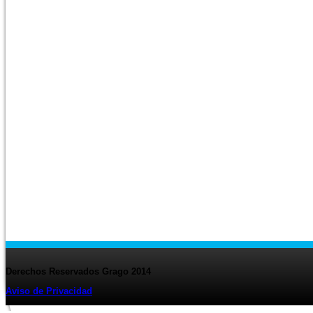
all of the Vegas Casinos to your Strip, so it versatile slot video ga
Juegos Sobre Tragamonedas Sin cargo
19.07.2026
|
Comments off
|
Sin categoría
ContentJuegos De GuardarTragamonedas Regalado Con el pasar del t
grandes Tragamonedas En internet De Competir Este 2024
Estas utilidades pueden activarse referente a cualquier instante duran
adicional, en el caso de que nos lo olvidemos incluso canjear símbolo
determina la […]
page
1
2
3
4
5
6
7
8
9
10
11
12
13
14
15
16
17
18
19
20
21
22
23
24
Derechos Reservados Grago 2014
Aviso de Privacidad