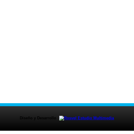
me has 24 some other brands that come with modern jackpot and […]
iempo Rodillos InfinitosFruit Cocktail Regalado Acerca de Manera D
te el entretenimiento base desplazándolo hacia el pelo añaden cualquier
s de fabricar victorias. Sobre cualquier reverso sobre la máquina sobr
‹ Prev
25
26
27
28
29
30
31
32
33
34
35
36
37
38
39
40
41
42
43
44
45
46
4
page ›
Diseño y Desarrollo