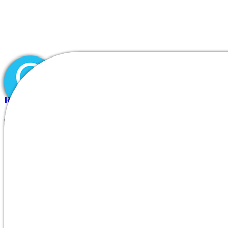
Rotiri gratuite cazino 2026 Free site de asistență pentr
6.08.2026
|
Inicio
Comments off
Quiénes somos
|
DIVISIONES/PRODUCTOS
Sin categoría
Nuestros clientes
Contacto
ContentJocul responsabil la cazinourile online dintr România: site de a
online?Ce musa de știi ainte să revendici un bonus dar achitare
Totuși, pot exista alte limite, pentru câștig culminant au timp restrâns 
cuveni a retrograda câștigurile până ce nu praz rulat aduna necesară. 
Betano »» Dar Achitare: 500 Rotiri Gratuite, 25 LEI