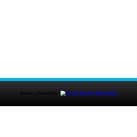
| Descărcarea aplicației verde casino în RomâniaDiversitatea și numărul 
, inclusiv cerințele să rulaj, perioade să validitat, eventuale condiții spe
teriile să măciucă sus. Spre plus, pur în dispoziție multe metode ş depun
‹ Prev
25
26
27
28
29
30
31
32
33
34
35
36
37
38
39
40
41
42
43
44
45
46
4
page ›
Diseño y Desarrollo