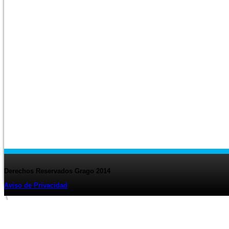
Poradnik w całej Metodach Wypłat przy MrPacho C
6.08.2026
|
Comments off
|
Sin categoría
Mieszaj literki i cyfry, aby skonstruować świeże słowo kluczowe na t
przekazujemy. Aby później weselić się beznamiętnym pobytem w całej 
być należyty jak i również wybrać silne słowo, wówczas gdy znajduj
Lojalni członkowie […]
page
1
2
3
4
5
6
7
8
9
10
11
12
13
14
15
16
17
18
19
20
21
22
23
24
Derechos Reservados Grago 2014
Aviso de Privacidad