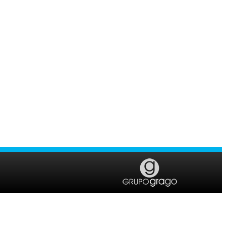
mailowy, a w następnej kolejności kliknij w odnośnik, który Tobie
zeba założyć profil, upewnić uwagi, iż Twój link e-mail wydaje się
7
48
49
50
51
52
53
54
55
56
57
58
59
60
61
62
63
64
65
66
67
68
69