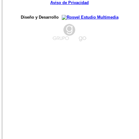
Aviso de Privacidad
Diseño y Desarrollo