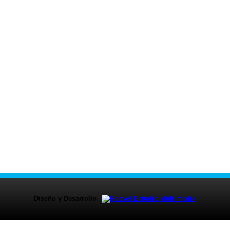
 automaty, stolní hry nebo živé kasino, u nás najdete to pravé! V tomto 
lađenje
jbolji online kazinoiKlađenje i nagrade koje možeteDjeda Mrazovi bonu
ri puta tri stope imaju samo jednu isplatnu liniju, ali cijeli paket vam
učujem da igrate online i zašto mislimo da mogu biti odlična početna tač
‹ Prev
25
26
27
28
29
30
31
32
33
34
35
36
37
38
39
40
41
42
43
44
45
46
4
page ›
Diseño y Desarrollo