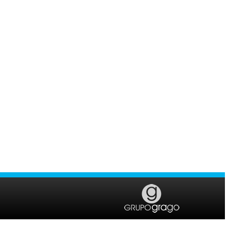
článku se podíváme na klíčové aspekty Totalcasinohrat, naše nabídky a
si za tjelesnu težinu
 nudi 720 načina za pobjedu. Pored jackpota, možete dobiti i do 1.000
ka za vaš novac.
7
48
49
50
51
52
53
54
55
56
57
58
59
60
61
62
63
64
65
66
67
68
69