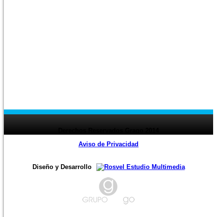
Zugang unter Bonusangebote inoffizieller mitarbeiter Verbunden
Kasino besitzen. Zahlst du Echtgeld ihr, kannst du dir unter einsatz
von einen Angeboten zusätzliches Gutschrift sichern.
Kann meine wenigkeit within Echtgeld
Casinos sekundär für nüsse zum besten
geben […]
‹ Prev
page
1
2
3
4
5
6
7
8
9
10
11
12
13
14
15
16
17
18
19
20
21
22
23
24
page ›
Derechos Reservados Grago 2014
Aviso de Privacidad
Diseño y Desarrollo