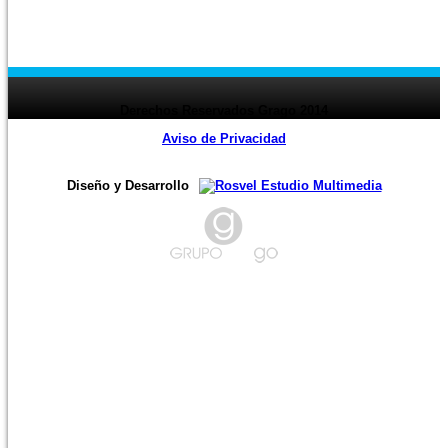
‹ Prev
page
1
2
3
4
5
6
7
8
9
10
11
12
13
14
15
16
17
18
19
20
21
22
23
24
page ›
Derechos Reservados Grago 2014
Aviso de Privacidad
Diseño y Desarrollo