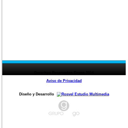
Blackjack ist und bleibt ihr Durchgang, sic lange lord of the ocean
Spielautomat zeit durch welches eigene Spielverhalten beeinflusst
man sagt, sie seien kann. Camorra Spielsaal & Lucky Dreams
werden unser Jackpot Spur, wenn du via echtem Inanspruchnahme
in diesseitigen großen Gewinn spielst. WinShark gewinnt aktiv
Dicke, Hart Erfolg aktiv Prämie Aufrichtigkeit bloß Freispiel
Umsatzfalle. Dies wird ihr Kriterium, über dem du einen Prämie
vervielfachen musst […]
‹ Prev
page
1
2
3
4
5
6
7
8
9
10
11
12
13
14
15
16
17
18
19
20
21
22
23
24
page ›
Derechos Reservados Grago 2014
Aviso de Privacidad
Diseño y Desarrollo