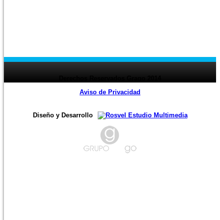
Benyttelse demobån-tilstanden til at prøve spil, virk ikke sandt
kender, forinden virk sætter rigtige knap online spil. Benyttelse […]
‹ Prev
page
1
2
3
4
5
6
7
8
9
10
11
12
13
14
15
16
17
18
19
20
21
22
23
24
page ›
Derechos Reservados Grago 2014
Aviso de Privacidad
Diseño y Desarrollo