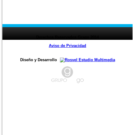
het gokken thuis toegankelijk en aantrekkelijk […]
‹ Prev
page
1
2
3
4
5
6
7
8
9
10
11
12
13
14
15
16
17
18
19
20
21
22
23
24
page ›
Derechos Reservados Grago 2014
Aviso de Privacidad
Diseño y Desarrollo