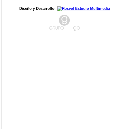
Diseño y Desarrollo