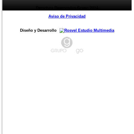
Derechos Reservados Grago 2014
Aviso de Privacidad
Diseño y Desarrollo