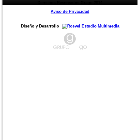
Derechos Reservados Grago 2014
Aviso de Privacidad
Diseño y Desarrollo