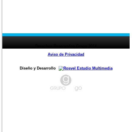
i gratifica senza tenuta per ogni i bisca italiani ti dà ancora
privazione di successo. Se […]
‹ Prev
page
1
2
3
4
5
6
7
8
9
10
11
12
13
14
15
16
17
18
19
20
21
22
23
24
page ›
Derechos Reservados Grago 2014
Aviso de Privacidad
Diseño y Desarrollo