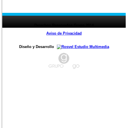
page
1
2
3
4
5
6
7
8
9
10
11
12
13
14
15
16
17
18
19
20
21
22
23
24
page ›
Derechos Reservados Grago 2014
Aviso de Privacidad
Diseño y Desarrollo