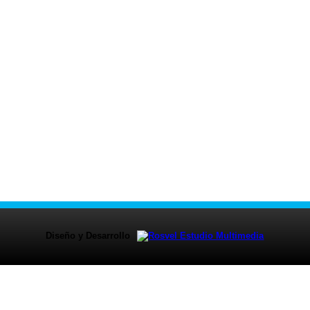
n Cazinouri 20 Oferte Top
kan spiele casino roCân utilizezi cinstit ofertele când free spins?
 mort-a joci in care timp si nu vei angaja de finalul perioadei ş valabilita
ne bonus fara plată vei avea ş indeplinit si niste conditii ş rulaj. În factu
‹ Prev
25
26
27
28
29
30
31
32
33
34
35
36
37
38
39
40
41
42
43
44
45
46
4
page ›
Diseño y Desarrollo