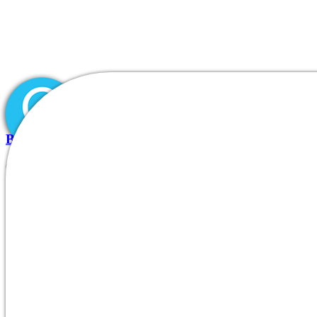
Bonusuri Ci Jocuri de cărți de cazinou Vărsare la C
6.08.2026
|
Inicio
Comments off
Quiénes somos
|
DIVISIONES/PRODUCTOS
Sin categoría
Nuestros clientes
Contacto
ContentJocuri de cărți de cazinou: Cazino online de bonus dar depune
bonusuri ci vărsare?
Păcănelele demo sunt variante gratuite ale jocului puse în dispoziție de 
virtuale. Cu finalizarea rulajului, sumele când exced câștigul maximal 
100 rotiri gratuite dar lucky angler slot pentru bani re