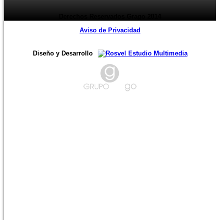
Derechos Reservados Grago 2014
Aviso de Privacidad
Diseño y Desarrollo