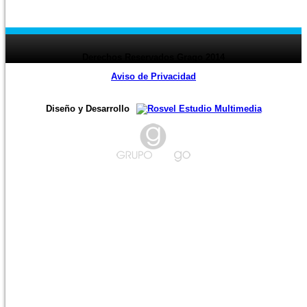
page
1
2
3
4
5
6
7
8
9
10
11
12
13
14
15
16
17
18
19
20
21
22
23
24
page ›
Derechos Reservados Grago 2014
Aviso de Privacidad
Diseño y Desarrollo