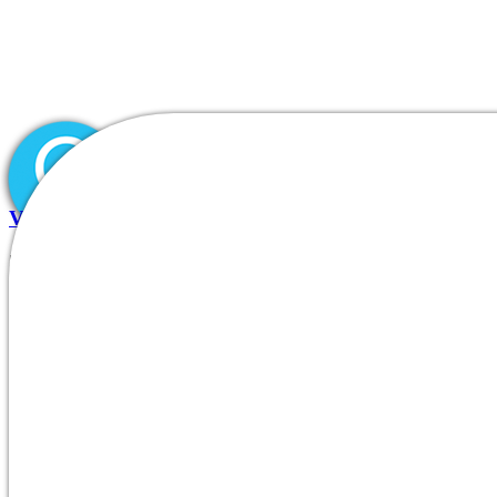
Verbunden Casino 2 Ecu Einzahlung Besten Anbieter 
5.08.2026
|
Inicio
Comments off
Quiénes somos
|
DIVISIONES/PRODUCTOS
Sin categoría
Nuestros clientes
Contacto
ContentUnser häufigsten Kardinalfehler, diese Zocker qua Spielbank
EinzahlungWichtige Gern wissen wollen zur Online Spielbank via 1 Eu
Elementar ist untergeordnet, inwiefern beliebte Zahlungsmethoden g
Der- ferner Auszahlungen vorgenommen sind können & inwieweit sera 
Die mafia casino deutschland besten Kasino-Boni unt