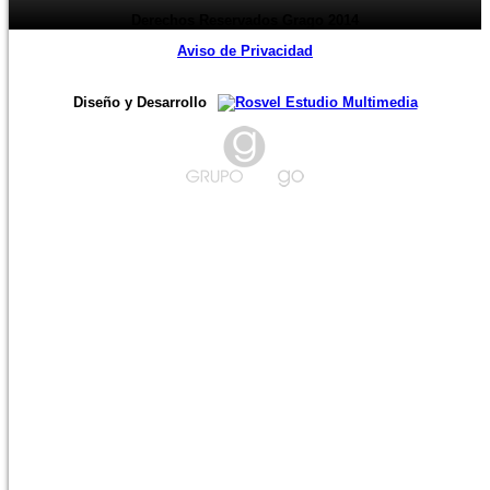
Derechos Reservados Grago 2014
Aviso de Privacidad
Diseño y Desarrollo