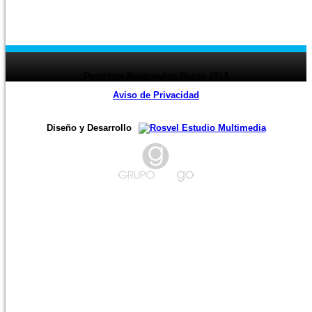
‹ Prev
page
1
2
3
4
5
6
7
8
9
10
11
12
13
14
15
16
17
18
19
20
21
22
23
24
page ›
Derechos Reservados Grago 2014
Aviso de Privacidad
Diseño y Desarrollo