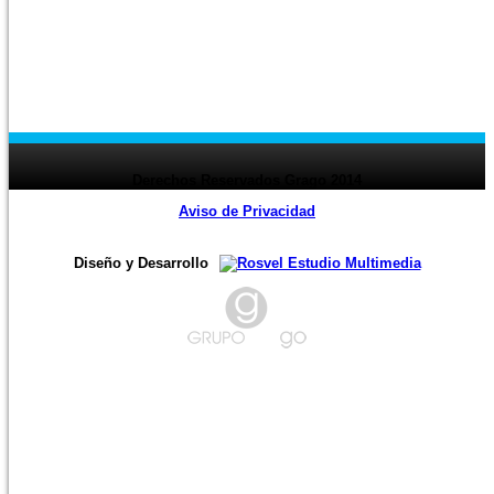
time specialist. While pokies is the main focus of these incentives,
no-deposit casinos have a tendency to feature impressive online
game variety, along with table games and […]
‹ Prev
page
1
2
3
4
5
6
7
8
9
10
11
12
13
14
15
16
17
18
19
20
21
22
23
24
page ›
Derechos Reservados Grago 2014
Aviso de Privacidad
Diseño y Desarrollo