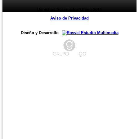
Derechos Reservados Grago 2014
Aviso de Privacidad
Diseño y Desarrollo