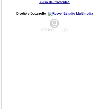
Aviso de Privacidad
Diseño y Desarrollo