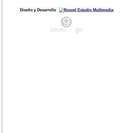
Diseño y Desarrollo