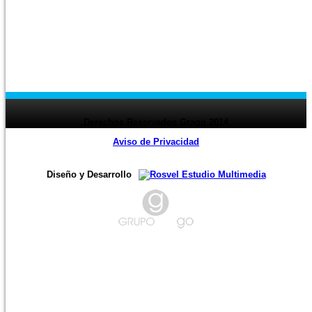
geheugenuitdagingen. Reparatie jij navolgend feestje noga
spannender met “Fiool Keren”!
Rad met Namens, ook erkend indien Wie […]
‹ Prev
page
1
2
3
4
5
6
7
8
9
10
11
12
13
14
15
16
17
18
19
20
21
22
23
24
page ›
Derechos Reservados Grago 2014
Aviso de Privacidad
Diseño y Desarrollo