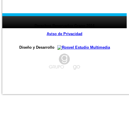
Comments are closed.
Derechos Reservados Grago 2014
Aviso de Privacidad
Diseño y Desarrollo